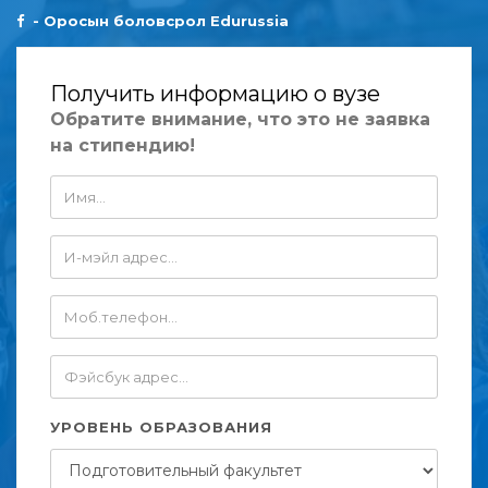
-
Оросын боловсрол Edurussia
Получить информацию о вузе
Обратите внимание, что это не заявка
на стипендию!
УРОВЕНЬ ОБРАЗОВАНИЯ