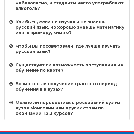
небезопасно, и студенты часто употребляют
алкоголь?
Как быть, если не изучал и не знаешь
русский язык, но хорошо знаешь математику
или, к примеру, химию?
Чтобы Вы посоветовали: где лучше изучать
русский язык?
Существует ли возможность поступления на
обучение по квоте?
Возможно ли получение грантов в период
обучения в в вузах?
Можно ли перевестись в российский вуз из
вузов Монголии или других стран по
окончании 1,2,3 курсов?