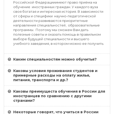
Российской Федерацииимеют право приёма на
обучение иностранных граждан. У каждого вуза
своя богатая и интересная история. В зависимости
от сферы и специфики научно-педагогической
деятельности развиваются приоритетные
направления специальностей, образовательные
программы. Поэтому мы сможем Вам дать
полезные советы и оказать помощь в правильном
выборе будущей специальности и высшего
учебного заведения, в котором можно ее получить.
Каким специальностям можно обучитья?
Каковы условия проживания студентов и
примерные расходы на оплату жилья,
питания, транспорта и др.?
Каковы преимущеста обучения в России для
иностранцев по сравнению с другими
странами?
Некоторые говорят, что учиться в России