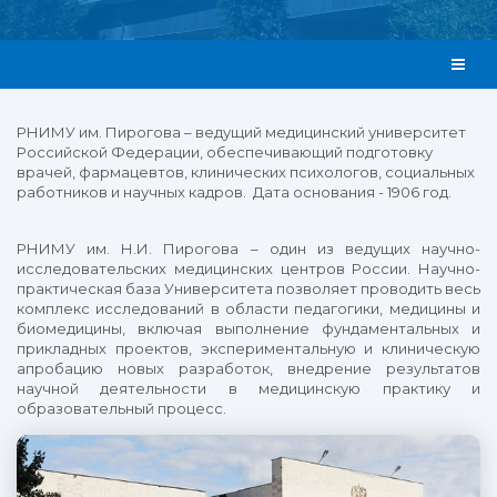
РНИМУ им. Пирогова – ведущий медицинский университет
Российской Федерации, обеспечивающий подготовку
врачей, фармацевтов, клинических психологов, социальных
работников и научных кадров. Дата основания - 1906 год.
РНИМУ им. Н.И. Пирогова – один из ведущих научно-
исследовательских медицинских центров России. Научно-
практическая база Университета позволяет проводить весь
комплекс исследований в области педагогики, медицины и
биомедицины, включая выполнение фундаментальных и
прикладных проектов, экспериментальную и клиническую
апробацию новых разработок, внедрение результатов
научной деятельности в медицинскую практику и
образовательный процесс.