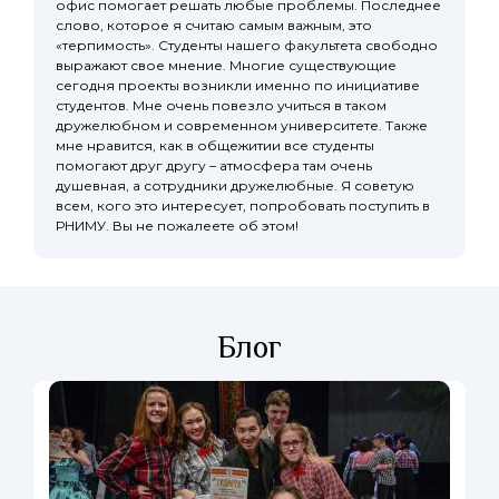
офис помогает решать любые проблемы. Последнее
слово, которое я считаю самым важным, это
«терпимость». Студенты нашего факультета свободно
выражают свое мнение. Многие существующие
сегодня проекты возникли именно по инициативе
студентов. Мне очень повезло учиться в таком
дружелюбном и современном университете. Также
мне нравится, как в общежитии все студенты
помогают друг другу – атмосфера там очень
душевная, а сотрудники дружелюбные. Я советую
всем, кого это интересует, попробовать поступить в
РНИМУ. Вы не пожалеете об этом!
Блог