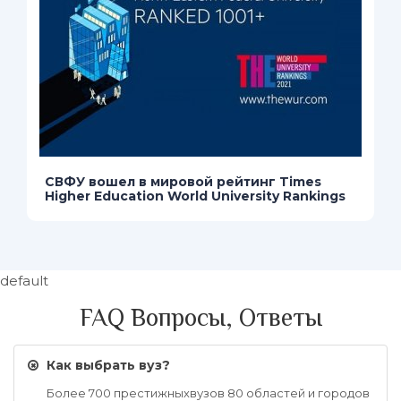
СВФУ вошел в мировой рейтинг Times
Higher Education World University Rankings
default
FAQ Вопросы, Ответы
Как выбрать вуз?
Более 700 престижныхвузов 80 областей и городов