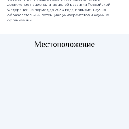
достижение национальных целей развития Российской
Федерации на период до 2030 года, повысить научно-
образовательный потенциал университетов и научных
организаций.
Местоположение