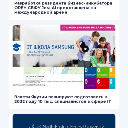
Разработка резидента бизнес-инкубатора
OREH СВФУ Jera AI представлена на
международной арене
Власти Якутии планируют подготовить к
2032 году 10 тыс. специалистов в сфере IT