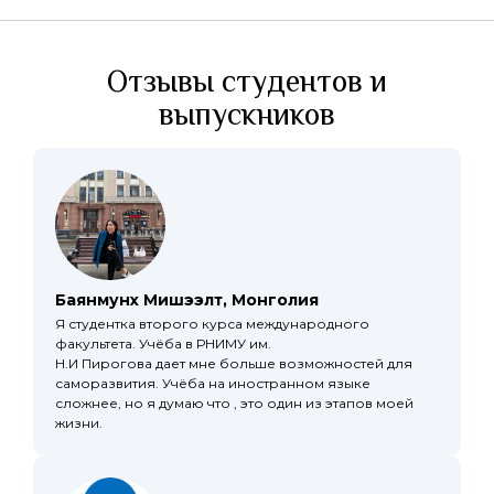
Отзывы студентов и
выпускников
Баянмунх Мишээлт, Монголия
Я студентка второго курса международного
факультета. Учёба в РНИМУ им.
Н.И Пирогова дает мне больше возможностей для
саморазвития. Учёба на иностранном языке
сложнее, но я думаю что , это один из этапов моей
жизни.