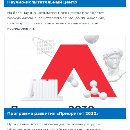
Научно-испытательный центр
На базе научно-испытательного центра проводятся:
биохимические, гематологические, доклинические,
патоморфологические и химико-аналитические
исследования.
Программа развития «Приоритет 2030»
Программа позволит сконцентрировать ресурсы
обеспечения вклада российских университетов в