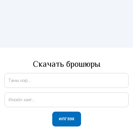
Скачать брошюры
ИЛГЭЭХ