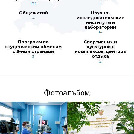
103
1
Общежитий
Научно-
исследовательские
4
институты и
лаборатории
14
Программ по
Спортивных и
студенческим обменам
культурных
с 3-ими странами
комплексов, центров
отдыха
3
2
Фотоальбом