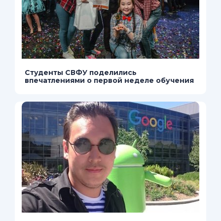
Студенты СВФУ поделились
впечатлениями о первой неделе обучения