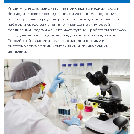
Институт специализируется на прикладных медицинских и
биомедицинских исследованиях и их раннем внедрении в
практику. Новые средства реабилитации, диагностические
наборы и средства лечения от идеи до практической
реализации - задачи нашего института. Мы работаем в тесном
сотрудничестве с научно-исследовательскими отделами
Российской академии наук, фармацевтическими и
биотехнологическими компаниями и клиническими
центрами.