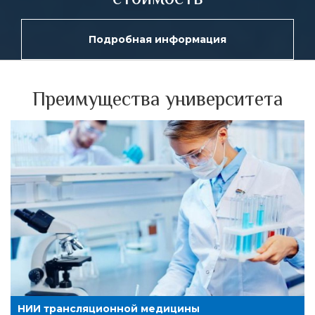
Подробная информация
Преимущества университета
НИИ трансляционной медицины