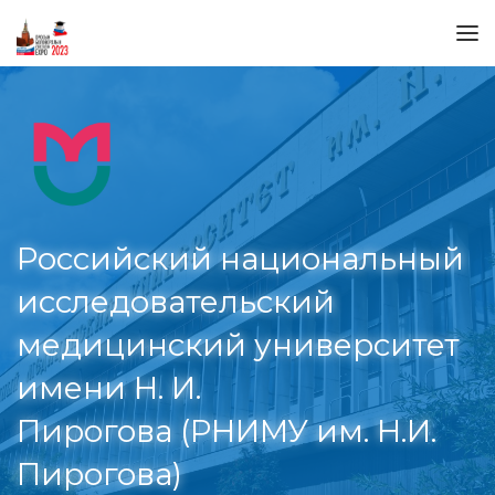
Российский национальный
исследовательский
медицинский университет
имени Н. И.
Пирогова (РНИМУ им. Н.И.
Пирогова)