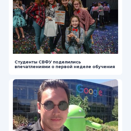
Студенты СВФУ поделились
впечатлениями о первой неделе обучения