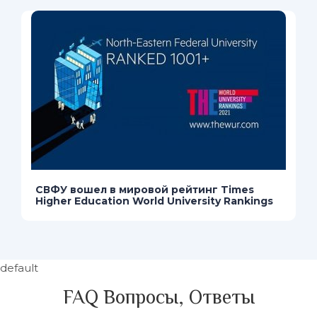
СВФУ вошел в мировой рейтинг Times
Higher Education World University Rankings
default
FAQ Вопросы, Ответы