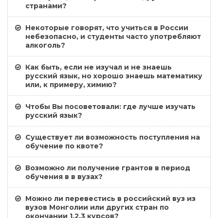
странами?
Некоторые говорят, что учиться в России
небезопасно, и студенты часто употребляют
алкоголь?
Как быть, если не изучал и не знаешь
русский язык, но хорошо знаешь математику
или, к примеру, химию?
Чтобы Вы посоветовали: где лучше изучать
русский язык?
Существует ли возможность поступления на
обучение по квоте?
Возможно ли получение грантов в период
обучения в в вузах?
Можно ли перевестись в российский вуз из
вузов Монголии или других стран по
окончании 1,2,3 курсов?