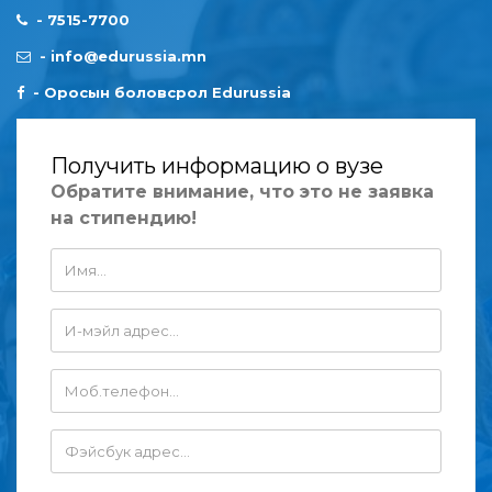
-
7515-7700
-
info@edurussia.mn
-
Оросын боловсрол Edurussia
Получить информацию о вузе
Обратите внимание, что это не заявка
на стипендию!