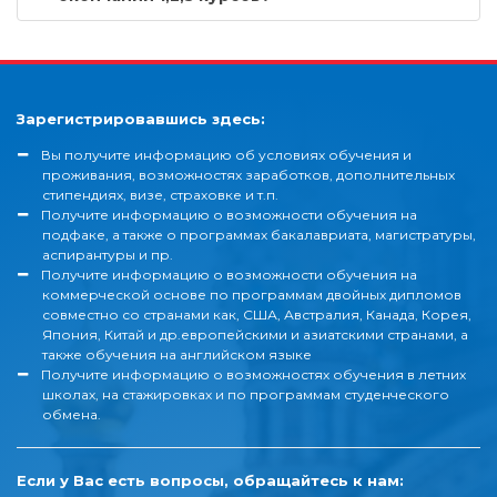
Зарегистрировавшись здесь:
Вы получите информацию об условиях обучения и
проживания, возможностях заработков, дополнительных
стипендиях, визе, страховке и т.п.
Получите информацию о возможности обучения на
подфаке, а также о программах бакалавриата, магистратуры,
аспирантуры и пр.
Получите информацию о возможности обучения на
коммерческой основе по программам двойных дипломов
совместно со странами как, США, Австралия, Канада, Корея,
Япония, Китай и др.европейскими и азиатскими странами, а
также обучения на английском языке
Получите информацию о возможностях обучения в летних
школах, на стажировках и по программам студенческого
обмена.
Если у Вас есть вопросы, обращайтесь к нам: