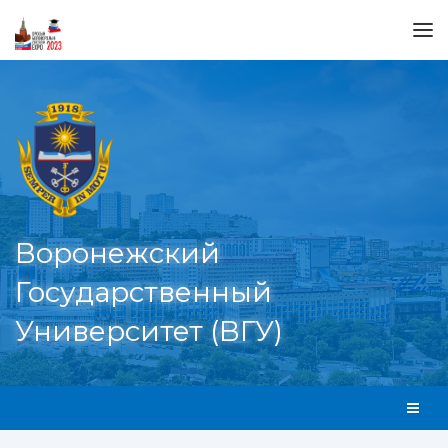
Воронежский
Государственный
Университет (ВГУ)