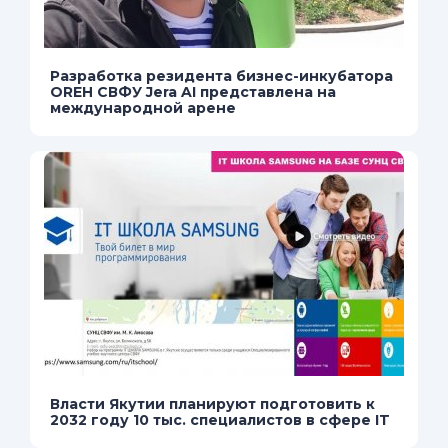
Разработка резидента бизнес-инкубатора
OREH СВФУ Jera AI представлена на
международной арене
Власти Якутии планируют подготовить к
2032 году 10 тыс. специалистов в сфере IT