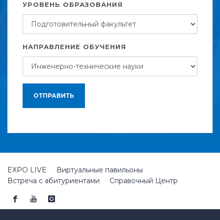
УРОВЕНЬ ОБРАЗОВАНИЯ
НАПРАВЛЕНИЕ ОБУЧЕНИЯ
ОТПРАВИТЬ
EXPO LIVE
Виртуальные павильоны
Встреча с абитуриентами
Справочный Центр