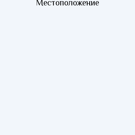
Местоположение