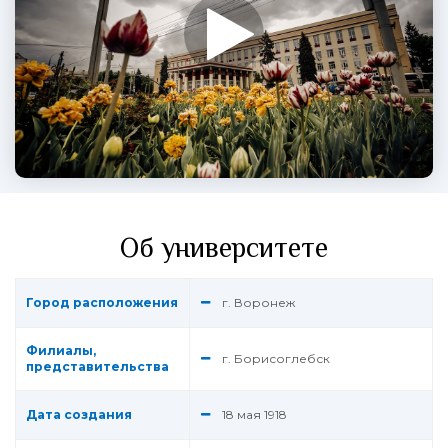
Об университете
Город расположения
г. Воронеж
Филиалы,
г. Борисоглебск
представительства
Дата создания
18 мая 1918